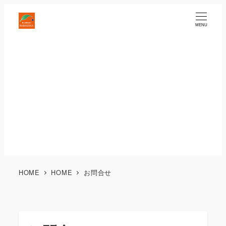
MENU
HOME
HOME
お問合せ