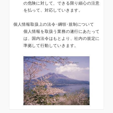
の危険に対して、できる限り細心の注意
を払って、対応していきます。
個人情報取扱上の法令･綱領･規制について
個人情報を取扱う業務の遂行にあたって
は、国内法令はもとより、社内の規定に
準拠して行動していきます。