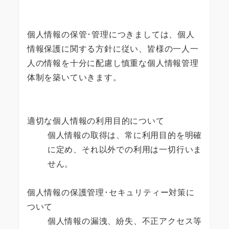
個人情報の保管･管理につきましては、個人
情報保護に関する方針に従い、皆様の一人一
人の情報を十分に配慮し慎重な個人情報管理
体制を築いていきます。
適切な個人情報の利用目的について
個人情報の取得は、常に利用目的を明確
に定め、それ以外での利用は一切行いま
せん。
個人情報の保護管理･セキュリティー対策に
ついて
個人情報の漏洩、紛失、不正アクセス等