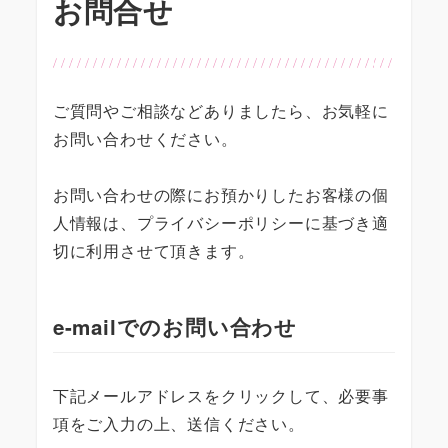
お問合せ
ご質問やご相談などありましたら、お気軽に
お問い合わせください。
お問い合わせの際にお預かりしたお客様の個
人情報は、プライバシーポリシーに基づき適
切に利用させて頂きます。
e-mailでのお問い合わせ
下記メールアドレスをクリックして、必要事
項をご入力の上、送信ください。