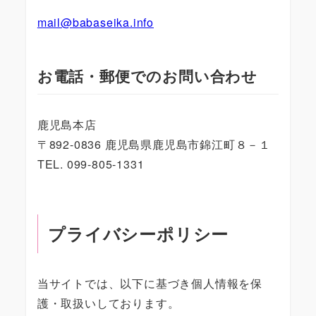
mail@babaseika.info
お電話・郵便でのお問い合わせ
鹿児島本店
〒892-0836 鹿児島県鹿児島市錦江町８－１
TEL. 099-805-1331
プライバシーポリシー
当サイトでは、以下に基づき個人情報を保
護・取扱いしております。