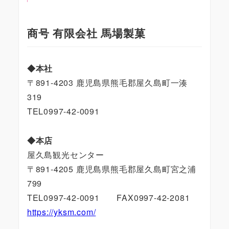
商号 有限会社 馬場製菓
◆本社
〒891-4203 鹿児島県熊毛郡屋久島町一湊
319
TEL0997-42-0091
◆本店
屋久島観光センター
〒891-4205 鹿児島県熊毛郡屋久島町宮之浦
799
TEL0997-42-0091 FAX0997-42-2081
https://yksm.com/