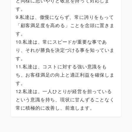
と同様に思いやりと敬意を持って対応しま
す。
9.私達は、傲慢にならず、常に誇りをもって
「顧客満足度を高める」ことを念頭に置きま
す。
10.私達は、常にスピードが重要な事であ
り、それが勝負を決定づける事を知っていま
す。
11.私達は、コストに対する強い意識をも
ち、お客様満足の向上と適正利益を確保しま
す。
12.私達は、一人ひとりが経営を担っている
という意識を持ち、現状に甘んずることなく
常に積極的に改善し、前進します。