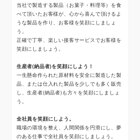
当社で製造する製品（お菓子・料理等）を食
べて頂いたお客様が、心から喜んで頂けるよ
うな製品を作り、お客様を笑顔にしましょ
う。
正確で丁寧、楽しい接客サービスでお客様を
笑顔にしましょう。
生産者(納品者)を笑顔にしよう！
一生懸命作られた原材料を安全に製造した製
品、または仕入れた製品を少しでも多く販売
し、生産者(納品者)も方々を笑顔にしましょ
う。
全社員を笑顔にしよう。
職場の環境を整え、人間関係を円滑にし、夢
のある仕事で全社員を笑顔にしましょう。