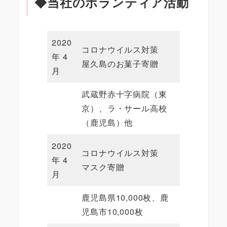
◆当社のボランティア活動
2020
コロナウイルス対策
年 4
屋久島のお菓子寄贈
月
武蔵野赤十字病院（東
京）、ラ・サール高校
（鹿児島）他
2020
コロナウイルス対策
年 4
マスク寄贈
月
鹿児島県10,000枚、鹿
児島市10,000枚