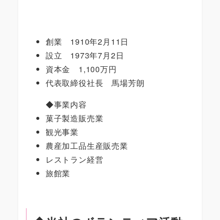
創業 1910年2月11日
設立 1973年7月2日
資本金 1,100万円
代表取締役社長 馬場芳朗
◆事業内容
菓子製造販売業
観光事業
農産加工品生産販売業
レストラン経営
旅館業