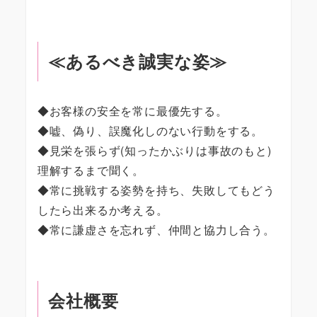
≪あるべき誠実な姿≫
◆お客様の安全を常に最優先する。
◆嘘、偽り、誤魔化しのない行動をする。
◆見栄を張らず(知ったかぶりは事故のもと)
理解するまで聞く。
◆常に挑戦する姿勢を持ち、失敗してもどう
したら出来るか考える。
◆常に謙虚さを忘れず、仲間と協力し合う。
会社概要