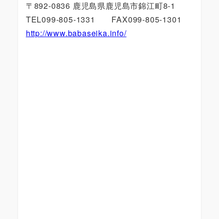
〒892-0836 鹿児島県鹿児島市錦江町8-1
TEL099-805-1331 FAX099-805-1301
http://www.babaseika.info/