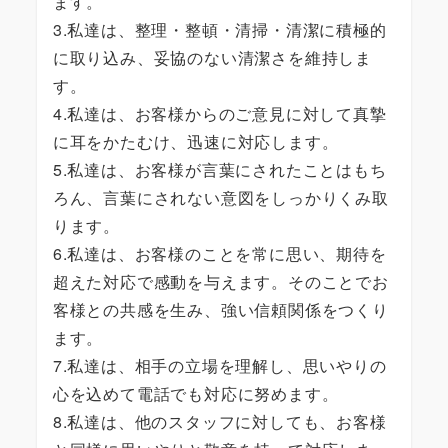
ます。
3.私達は、整理・整頓・清掃・清潔に積極的
に取り込み、妥協のない清潔さを維持しま
す。
4.私達は、お客様からのご意見に対して真摯
に耳をかたむけ、迅速に対応します。
5.私達は、お客様が言葉にされたことはもち
ろん、言葉にされない意図をしっかりくみ取
ります。
6.私達は、お客様のことを常に思い、期待を
超えた対応で感動を与えます。そのことでお
客様との共感を生み、強い信頼関係をつくり
ます。
7.私達は、相手の立場を理解し、思いやりの
心を込めて電話でも対応に努めます。
8.私達は、他のスタッフに対しても、お客様