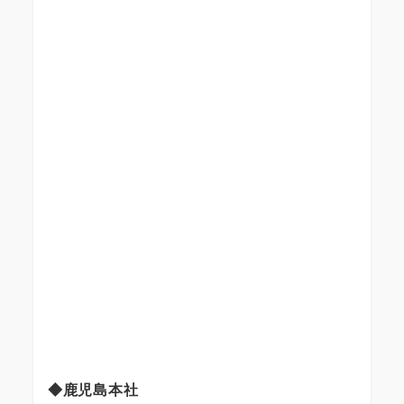
◆鹿児島本社