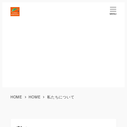
MENU
HOME
HOME
私たちについて