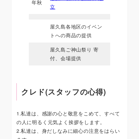
年秋
立
屋久島各地区のイベン
トへの商品の提供
屋久島ご神山祭り 寄
付、会場提供
クレド(スタッフの心得)
1.私達は、感謝の心と敬意をこめて、すべて
の人に明るく元気よく挨拶をします。
2.私達は、身だしなみに細心の注意をはらい